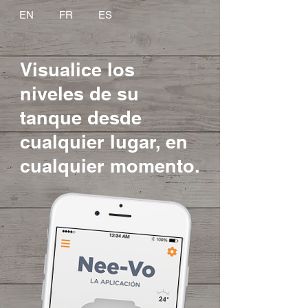
EN
FR
ES
Visualice los
niveles de su
tanque desde
cualquier lugar, en
cualquier momento.